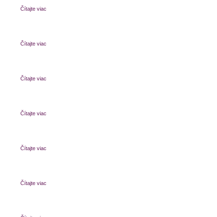
Čítajte viac
Čítajte viac
Čítajte viac
Čítajte viac
Čítajte viac
Čítajte viac