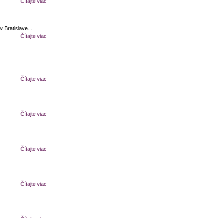
Čítajte viac
 Bratislave...
Čítajte viac
Čítajte viac
Čítajte viac
Čítajte viac
Čítajte viac